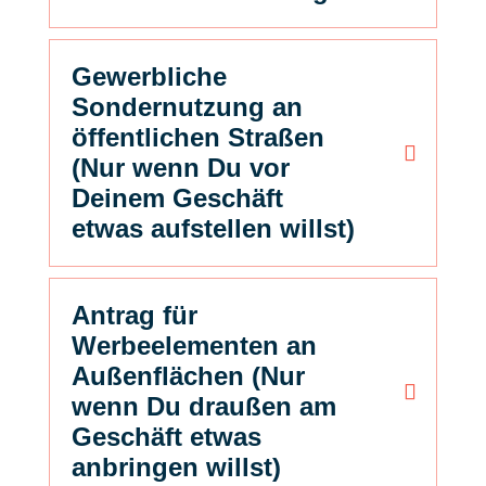
Gewerbliche
Sondernutzung an
öffentlichen Straßen
(Nur wenn Du vor
Deinem Geschäft
etwas aufstellen willst)
Antrag für
Werbeelementen an
Außenflächen (Nur
wenn Du draußen am
Geschäft etwas
anbringen willst)