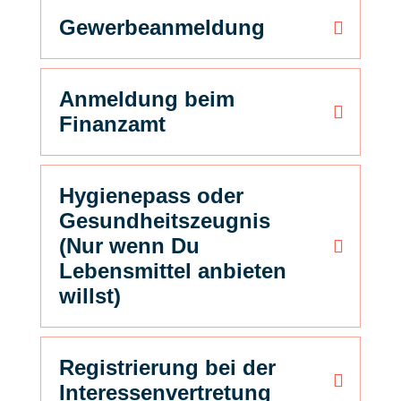
Gewerbeanmeldung
Anmeldung beim
Finanzamt
Hygienepass oder
Gesundheitszeugnis
(Nur wenn Du
Lebensmittel anbieten
willst)
Registrierung bei der
Interessenvertretung