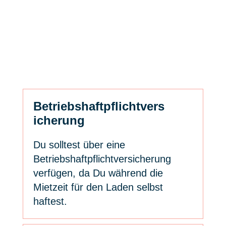
Betriebshaftpflichtvers
icherung
Du solltest über eine
Betriebshaftpflichtversicherung
verfügen, da Du während die
Mietzeit für den Laden selbst
haftest.