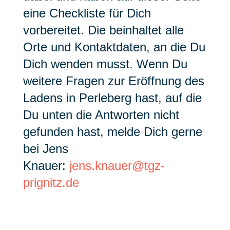
eine Checkliste für Dich
vorbereitet. Die beinhaltet alle
Orte und Kontaktdaten, an die Du
Dich wenden musst. Wenn Du
weitere Fragen zur Eröffnung des
Ladens in Perleberg hast, auf die
Du unten die Antworten nicht
gefunden hast, melde Dich gerne
bei Jens
Knauer:
jens.knauer@tgz-
prignitz.de