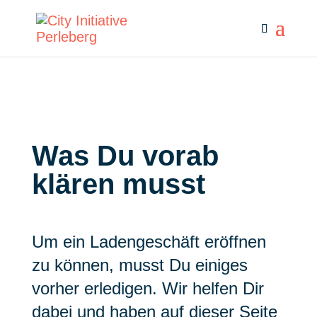
Was Du vorab
klären musst
Um ein Ladengeschäft eröffnen
zu können, musst Du einiges
vorher erledigen. Wir helfen Dir
dabei und haben auf dieser Seite